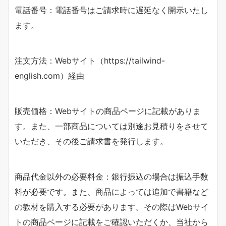
電話番号：電話番号はご請求時に遅延なく開示いたし
ます。
注文方法：Webサイト（https://tailwind-
english.com）経由
販売価格：Webサイトの商品ページに記載がありま
す。また、一部商品については別途お見積りをさせて
いただき、その後ご請求書を発行します。
商品代金以外の必要料金：銀行振込の場合は振込手数
料が必要です。また、商品によっては追加で書籍など
の教材を購入する必要があります。その際はWebサイ
トの商品ページに記載をご確認いただくか、当社から