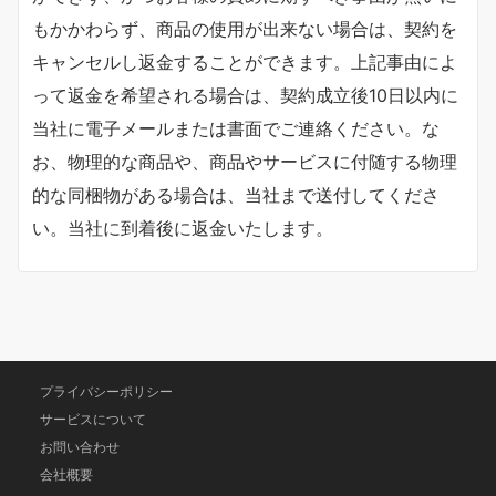
もかかわらず、商品の使用が出来ない場合は、契約を
キャンセルし返金することができます。上記事由によ
って返金を希望される場合は、契約成立後10日以内に
当社に電子メールまたは書面でご連絡ください。な
お、物理的な商品や、商品やサービスに付随する物理
的な同梱物がある場合は、当社まで送付してくださ
い。当社に到着後に返金いたします。
プライバシーポリシー
サービスについて
お問い合わせ
会社概要