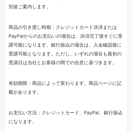
別途ご案内します。
商品の引き渡し時期：クレジットカード決済または
PayPalからのお支払いの場合は、決済完了後すぐに受
講可能になります。銀行振込の場合は、入金確認後に
受講可能となります。ただし、いずれの場合も最初の
受講日は当社とお客様の間での合意に基づきます。
有効期限：商品によって変わります。商品ページに記
載があります。
お支払い方法：クレジットカード、PayPal、銀行振込
になります。