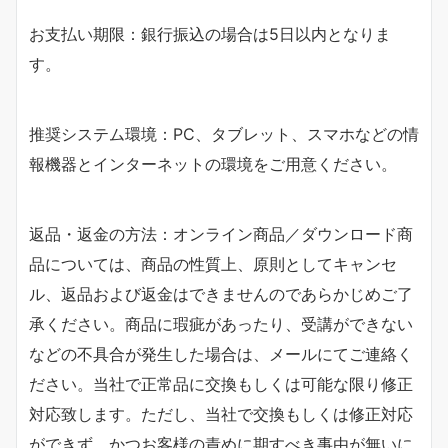
お支払い期限：銀行振込の場合は5日以内となりま
す。
推奨システム環境：PC、タブレット、スマホなどの情
報機器とインターネットの環境をご用意ください。
返品・返金の方法：オンライン商品／ダウンロード商
品については、商品の性質上、原則としてキャンセ
ル、返品および返金はできませんのであらかじめご了
承ください。商品に瑕疵があったり、受講ができない
などの不具合が発生した場合は、メールにてご連絡く
ださい。当社で正常品に交換もしくは可能な限り修正
対応致します。ただし、当社で交換もしくは修正対応
ができず、かつお客様の責めに期すべき事由が無いに