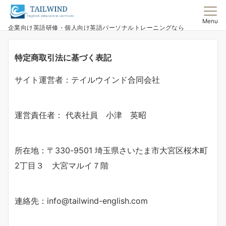
Menu
企業向け英語研修・個人向け英語パーソナルトレーニングなら
特定商取引法に基づく表記
サイト運営者：テイルウインド合同会社
運営責任者： 代表社員 小津 英昭
所在地：〒330-9501 埼玉県さいたま市大宮区桜木町
2丁目３ 大宮マルイ７階
連絡先：info@tailwind-english.com